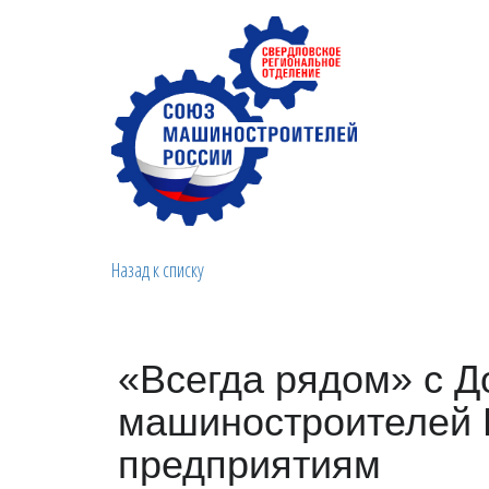
Назад к списку
«Всегда рядом» с Д
машиностроителей 
предприятиям