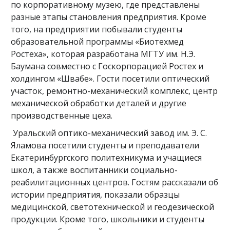
по корпоративному музею, где представлены
разные этапы становления предприятия. Кроме
того, на предприятии побывали студенты
образовательной программы «Биотехмед
Ростеха», которая разработана МГТУ им. Н.Э.
Баумана совместно с Госкорпорацией Ростех и
холдингом «Швабе». Гости посетили оптический
участок, ремонтно-механический комплекс, центр
механической обработки деталей и другие
производственные цеха.
Уральский оптико-механический завод им. Э. С.
Яламова посетили студенты и преподаватели
Екатеринбургского политехникума и учащиеся
школ, а также воспитанники социально-
реабилитационных центров. Гостям рассказали об
истории предприятия, показали образцы
медицинской, светотехнической и геодезической
продукции. Кроме того, школьники и студенты