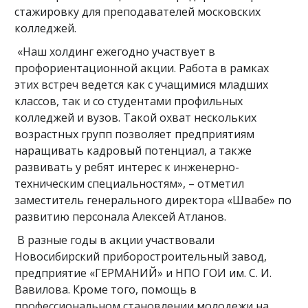
стажировку для преподавателей московских
колледжей.
«Наш холдинг ежегодно участвует в
профориентационной акции. Работа в рамках
этих встреч ведется как с учащимися младших
классов, так и со студентами профильных
колледжей и вузов. Такой охват нескольких
возрастных групп позволяет предприятиям
наращивать кадровый потенциал, а также
развивать у ребят интерес к инженерно-
техническим специальностям», – отметил
заместитель генерального директора «Швабе» по
развитию персонала Алексей Атланов.
В разные годы в акции участвовали
Новосибирский приборостроительный завод,
предприятие «ГЕРМАНИЙ» и НПО ГОИ им. С. И.
Вавилова. Кроме того, помощь в
профессиональном становлении молодежи на