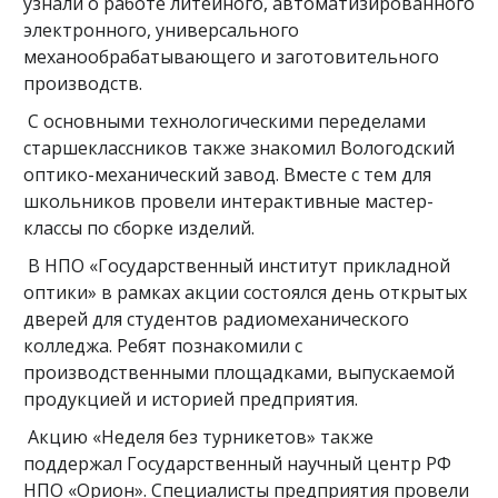
узнали о работе литейного, автоматизированного
электронного, универсального
механообрабатывающего и заготовительного
производств.
С основными технологическими переделами
старшеклассников также знакомил Вологодский
оптико-механический завод. Вместе с тем для
школьников провели интерактивные мастер-
классы по сборке изделий.
В НПО «Государственный институт прикладной
оптики» в рамках акции состоялся день открытых
дверей для студентов радиомеханического
колледжа. Ребят познакомили с
производственными площадками, выпускаемой
продукцией и историей предприятия.
Акцию «Неделя без турникетов» также
поддержал Государственный научный центр РФ
НПО «Орион». Специалисты предприятия провели