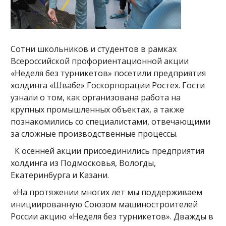
Сотни школьников и студентов в рамках
Всероссийской профориентационной акции
«Неделя без турникетов» посетили предприятия
холдинга «Швабе» Госкорпорации Ростех. Гости
узнали о том, как организована работа на
крупных промышленных объектах, а также
познакомились со специалистами, отвечающими
за сложные производственные процессы.
К осенней акции присоединились предприятия
холдинга из Подмосковья, Вологды,
Екатеринбурга и Казани.
«На протяжении многих лет мы поддерживаем
инициированную Союзом машиностроителей
России акцию «Неделя без турникетов». Дважды в