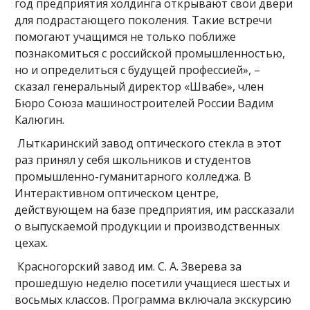
год предприятия холдинга открывают свои двери
для подрастающего поколения. Такие встречи
помогают учащимся не только поближе
познакомиться с российской промышленностью,
но и определиться с будущей профессией», –
сказал генеральный директор «Швабе», член
Бюро Союза машиностроителей России Вадим
Калюгин.
Лыткаринский завод оптического стекла в этот
раз принял у себя школьников и студентов
промышленно-гуманитарного колледжа. В
Интерактивном оптическом центре,
действующем на базе предприятия, им рассказали
о выпускаемой продукции и производственных
цехах.
Красногорский завод им. С. А. Зверева за
прошедшую неделю посетили учащиеся шестых и
восьмых классов. Программа включала экскурсию