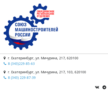
г. Екатеринбург
,
ул. Мичурина
,
217
,
620100
8 (343)229-85-63
г. Екатеринбург
,
ул. Мичурина, 217
,
103
,
620100
8 (343) 229-87-39