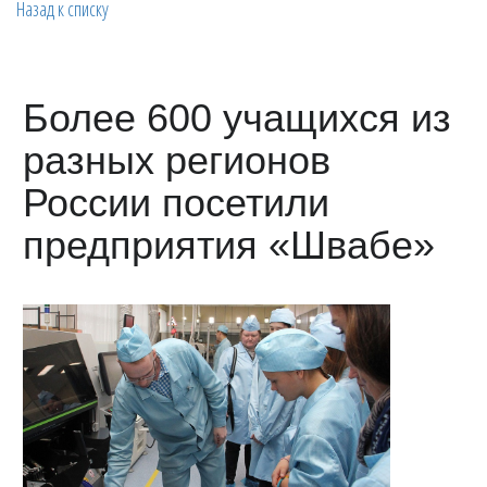
Назад к списку
Более 600 учащихся из
разных регионов
России посетили
предприятия «Швабе»