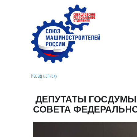
Назад к списку
ДЕПУТАТЫ ГОСДУМЫ
СОВЕТА ФЕДЕРАЛЬН