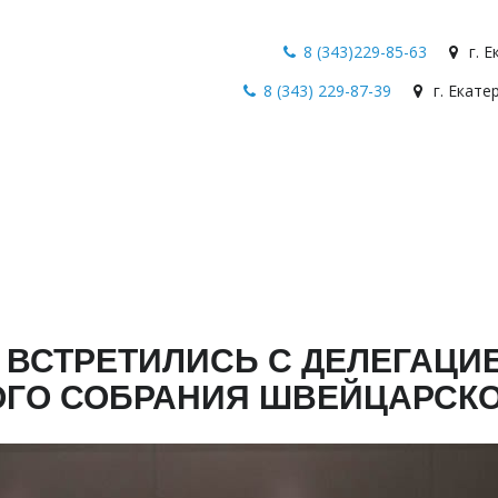
8 (343)229-85-63
г. 
8 (343) 229-87-39
г. Екате
 ВСТРЕТИЛИСЬ С ДЕЛЕГАЦИ
ОГО СОБРАНИЯ ШВЕЙЦАРСК