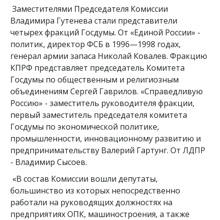
Заместителями Председателя Комиссии
Владимира Гутенева стали представители
четырех фракций Госдумы. От «Единой России» -
политик, директор ФСБ в 1996—1998 годах,
генерал армии запаса Николай Ковалев. Фракцию
КПРФ представляет председатель Комитета
Госдумы по общественным и религиозным
объединениям Сергей Гаврилов. «Справедливую
Россию» - заместитель руководителя фракции,
первый заместитель председателя комитета
Госдумы по экономической политике,
промышленности, инновационному развитию и
предпринимательству Валерий Гартунг. От ЛДПР
- Владимир Сысоев.
«В состав Комиссии вошли депутаты,
большинство из которых непосредственно
работали на руководящих должностях на
предприятиях ОПК, машиностроения, а также