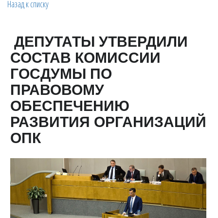
Назад к списку
ДЕПУТАТЫ УТВЕРДИЛИ
СОСТАВ КОМИССИИ
ГОСДУМЫ ПО
ПРАВОВОМУ
ОБЕСПЕЧЕНИЮ
РАЗВИТИЯ ОРГАНИЗАЦИЙ
ОПК