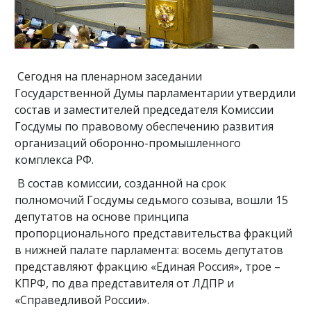
Сегодня на пленарном заседании
Государственной Думы парламентарии утвердили
состав и заместителей председателя Комиссии
Госдумы по правовому обеспечению развития
организаций оборонно-промышленного
комплекса РФ.
В состав комиссии, созданной на срок
полномочий Госдумы седьмого созыва, вошли 15
депутатов на основе принципа
пропорционального представительства фракций
в нижней палате парламента: восемь депутатов
представляют фракцию «Единая Россия», трое –
КПРФ, по два представителя от ЛДПР и
«Справедливой России».