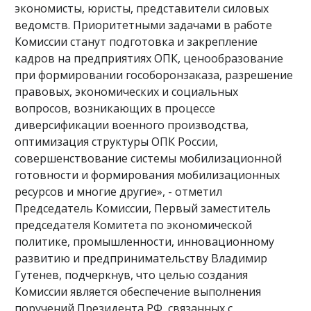
экономисты, юристы, представители силовых
ведомств. Приоритетными задачами в работе
Комиссии станут подготовка и закрепление
кадров на предприятиях ОПК, ценообразование
при формировании гособоронзаказа, разрешение
правовых, экономических и социальных
вопросов, возникающих в процессе
диверсификации военного производства,
оптимизация структуры ОПК России,
совершенствование системы мобилизационной
готовности и формирования мобилизационных
ресурсов и многие другие», - отметил
Председатель Комиссии, Первый заместитель
председателя Комитета по экономической
политике, промышленности, инновационному
развитию и предпринимательству Владимир
Гутенев, подчеркнув, что целью создания
Комиссии является обеспечение выполнения
поручений Президента РФ, связанных с