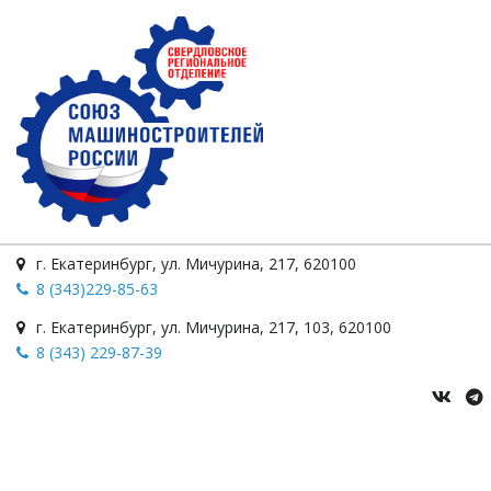
г. Екатеринбург
,
ул. Мичурина
,
217
,
620100
8 (343)229-85-63
г. Екатеринбург
,
ул. Мичурина, 217
,
103
,
620100
8 (343) 229-87-39