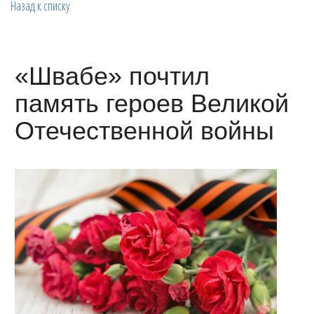
Назад к списку
«Швабе» почтил
память героев Великой
Отечественной войны