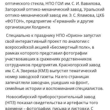
оптического стекла, НПО ГОИ им. С. И. Вавилова,
Загорский оптико-механический завод, Уральский
оптико-механический завод им. Э. С. Яламова, ЦКБ
«ФОТОН», предприятие «Германий» и другие
организации Холдинга.
Специально к празднику НПО «Орион» запустил
свой интерактивный проект по аналогии с
всероссийской акцией «Бессмертный полк», в
рамках которого представил фотографии
участвовавших в сражениях родственников
сотрудников предприятия. Красногорский завод
им. С. А. Зверева (КМЗ) выпустил тематический
номер заводской газеты. На его страницах
запечатлели заводчан, ушедших на фронт,
семейные истории и воспоминания специалистов.
Новосибирский приборостроительный завод
(НПЗ) показал свидетельства и артефакты того
времени – фотографии, письма и листовки. С