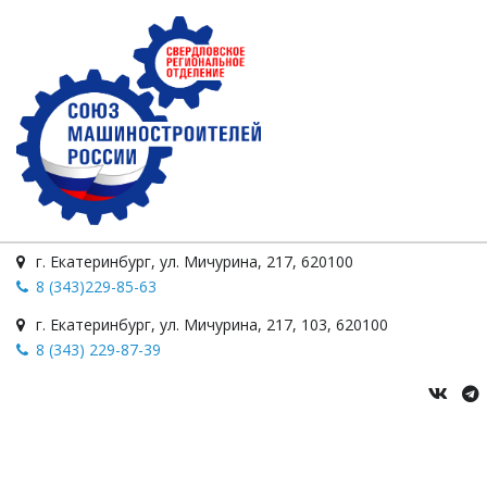
г. Екатеринбург
,
ул. Мичурина
,
217
,
620100
8 (343)229-85-63
г. Екатеринбург
,
ул. Мичурина, 217
,
103
,
620100
8 (343) 229-87-39