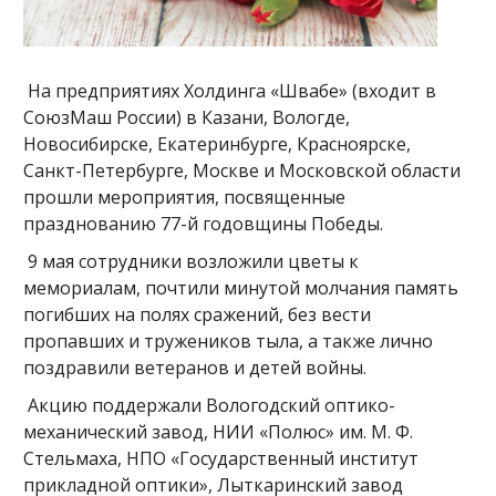
На предприятиях Холдинга «Швабе» (входит в
СоюзМаш России) в Казани, Вологде,
Новосибирске, Екатеринбурге, Красноярске,
Санкт-Петербурге, Москве и Московской области
прошли мероприятия, посвященные
празднованию 77-й годовщины Победы.
9 мая сотрудники возложили цветы к
мемориалам, почтили минутой молчания память
погибших на полях сражений, без вести
пропавших и тружеников тыла, а также лично
поздравили ветеранов и детей войны.
Акцию поддержали Вологодский оптико-
механический завод, НИИ «Полюс» им. М. Ф.
Стельмаха, НПО «Государственный институт
прикладной оптики», Лыткаринский завод