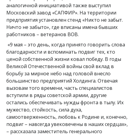
аналогичной инициативой также выступил
Московский завод «САПФИР». На территории
предприятия установлен стенд «Никто не забыт.
Ничто не забыто», где вписаны имена бывших
работников – ветеранов ВОВ.
«9 мая – это день, когда принято говорить слова
благодарности и вспоминать подвиг тех, кто
ценой собственной жизни ковал победу. В годы
Великой Отечественной войны свой вклад в
борьбу за мирное небо над головой внесло
большинство предприятий Холдинга. Отвечая
вызовам того времени, часть специалистов
вступили в ряды советской армии, другие
остались обеспечивать нужды фронта в тылу. Их
мужество, стойкость, сила духа,
самоотверженность, любовь к Родине и, конечно,
подвиг – навсегда увековечены в наших сердцах»,
– рассказала заместитель генерального