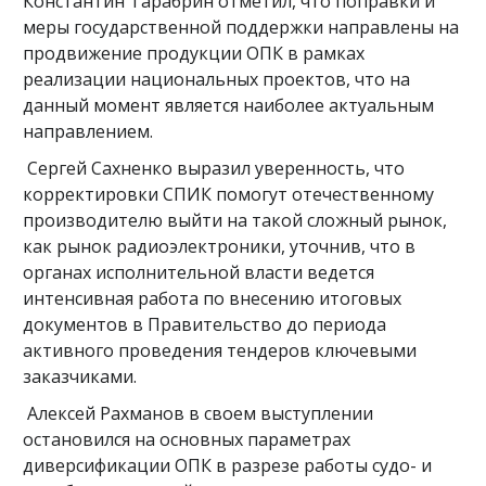
Константин Тарабрин отметил, что поправки и
меры государственной поддержки направлены на
продвижение продукции ОПК в рамках
реализации национальных проектов, что на
данный момент является наиболее актуальным
направлением.
Сергей Сахненко выразил уверенность, что
корректировки СПИК помогут отечественному
производителю выйти на такой сложный рынок,
как рынок радиоэлектроники, уточнив, что в
органах исполнительной власти ведется
интенсивная работа по внесению итоговых
документов в Правительство до периода
активного проведения тендеров ключевыми
заказчиками.
Алексей Рахманов в своем выступлении
остановился на основных параметрах
диверсификации ОПК в разрезе работы судо- и