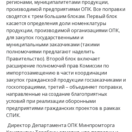
регионами, муниципалитетами продукции,
производимой предприятиями ОПК. Все поправки
сводятся к трем большим блокам. Первый блок
касается определения доли номенклатуры
продукции, производимой организациями ОПК,
для закупок государственными и
муниципальными заказчиками (такими
полномочиями предлагают наделить
Правительство). Второй блок включает
расширение полномочий прав Комиссии по
импортозамещению в части координации
закупок гражданской продукции госзаказчиками и
госкопорациями, третий – объединяет поправки,
направленные на создание благоприятных
условий при реализации оборонными
предприятиями гражданских проектов в рамках
СПИК.
Директор Департамента ОПК Минпромторга