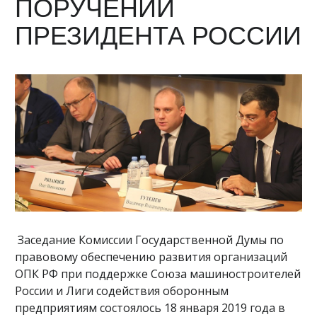
ПОРУЧЕНИЙ
ПРЕЗИДЕНТА РОССИИ
Заседание Комиссии Государственной Думы по
правовому обеспечению развития организаций
ОПК РФ при поддержке Союза машиностроителей
России и Лиги содействия оборонным
предприятиям состоялось 18 января 2019 года в