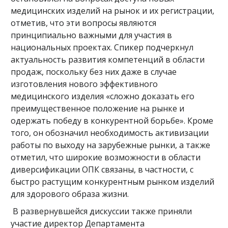
медицинских изделий на рынок и их регистрации,
отметив, что эти вопросы являются
принципиально важными для участия в
национальных проектах. Спикер подчеркнул
актуальность развития компетенций в области
продаж, поскольку без них даже в случае
изготовления нового эффективного
медицинского изделия «сложно доказать его
преимущественное положение на рынке и
одержать победу в конкурентной борьбе». Кроме
того, он обозначил необходимость активизации
работы по выходу на зарубежные рынки, а также
отметил, что широкие возможности в области
диверсификации ОПК связаны, в частности, с
быстро растущим конкурентным рынком изделий
для здорового образа жизни.
В развернувшейся дискуссии также приняли
участие директор Департамента