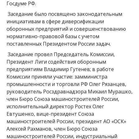
Госдуме РФ.
Заседание было посвящено законодательным
инициативам в сфере диверсификации
оборонных предприятий и совершенствованию
нормативно-правовой базы с учетом
поставленных Президентом России задач.
Заседание провел Председатель Комиссии,
Президент Лиги содействия оборонным
предприятиям Владимир Гутенев; в работе
Комиссии приняли участие: замминистра
промышленности и торговли РФ Олег Рязанцев,
руководитель Росздравнадзора Михаил Мурашко,
член Бюро Союза машиностроителей России,
исполнительный директор Ростех Олег
Евтушенко, вице-президент Союза
машиностроителей России, президент АО «ОСК»
Алексей Рахманов, член Бюро Союза
машиностроителей России, индустриальный