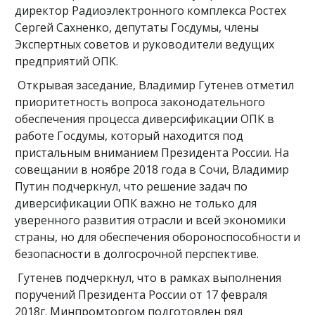
директор Радиоэлектронного комплекса Ростех
Сергей Сахненко, депутаты Госдумы, члены
Экспертных советов и руководители ведущих
предприятий ОПК.
Открывая заседание, Владимир Гутенев отметил
приоритетность вопроса законодательного
обеспечения процесса диверсификации ОПК в
работе Госдумы, который находится под
пристальным вниманием Президента России. На
совещании в ноябре 2018 года в Сочи, Владимир
Путин подчеркнул, что решение задач по
диверсификации ОПК важно не только для
уверенного развития отрасли и всей экономики
страны, но для обеспечения обороноспособности и
безопасности в долгосрочной перспективе.
Гутенев подчеркнул, что в рамках выполнения
поручений Президента России от 17 февраля
2018г. Минпромторгом подготовлен ряд