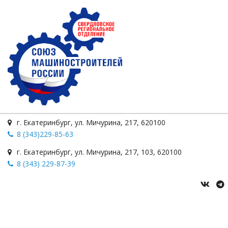
г. Екатеринбург
,
ул. Мичурина
,
217
,
620100
8 (343)229-85-63
г. Екатеринбург
,
ул. Мичурина, 217
,
103
,
620100
8 (343) 229-87-39