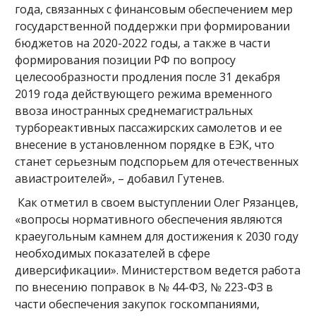
года, связанных с финансовым обеспечением мер
государственной поддержки при формировании
бюджетов на 2020-2022 годы, а также в части
формирования позиции РФ по вопросу
целесообразности продления после 31 декабря
2019 года действующего режима временного
ввоза иностранных среднемагистральных
турбореактивных пассажирских самолетов и ее
внесение в установленном порядке в ЕЭК, что
станет серьезным подспорьем для отечественных
авиастроителей», – добавил Гутенев.
Как отметил в своем выступлении Олег Рязанцев,
«вопросы нормативного обеспечения являются
краеугольным камнем для достижения к 2030 году
необходимых показателей в сфере
диверсификации». Министерством ведется работа
по внесению поправок в № 44-ФЗ, № 223-ФЗ в
части обеспечения закупок госкомпаниями,