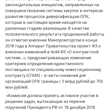
законодательных инициатив, направленных на
совершенствование системы закупок в интересах
развития процессов диверсификации ОПК,
которые в настоящее время находятся на
различных стадиях реализации. В качестве
положительного результата проделанной работы
он отметил внесение Минпромторгом в конце
2018 года в Аппарат Правительства проект ФЗ о
внесении изменений в №44-ФЗ «О контрактной
системе…», предусматривающих изменение
критериев определения единственного
поставщика по специальному инвестиционному
контракту (СПИК) – в части снижения для
организаций ОПК границы с 3 млрд рублей до 750
млн рублей.
«Комиссия должна принять активное участие в
решении задач, вытекающих из перечня
поручений Президента РФ от 18 декабря 2018