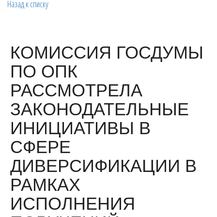
Назад к списку
КОМИССИЯ ГОСДУМЫ
ПО ОПК
РАССМОТРЕЛА
ЗАКОНОДАТЕЛЬНЫЕ
ИНИЦИАТИВЫ В
СФЕРЕ
ДИВЕРСИФИКАЦИИ В
РАМКАХ
ИСПОЛНЕНИЯ