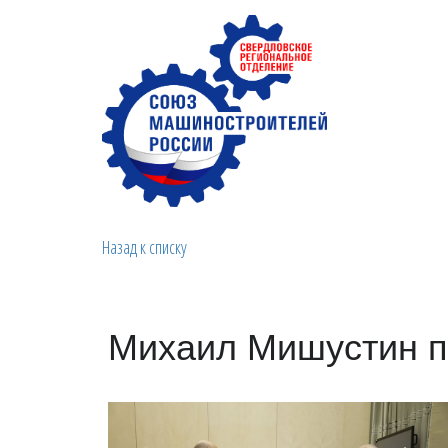
Назад к списку
Михаил Мишустин п