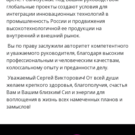
глобальные проекты создают условия для
интеграции инновационных технологий в
промышленность России и продвижения
высокотехнологичной ее продукции на
внутренний и внешний рынок.
Вы по праву заслужили авторитет компетентного
и уважаемого руководителя, благодаря высоким
профессиональным и человеческим качествам,
колоссальному опыту и преданности делу.
Уважаемый Сергей Викторович! От всей души
желаем крепкого здоровья, благополучия, счастья
Вам и Вашим близким! Сил и энергии для
воплощения в жизнь всех намеченных планов и
замыслов!