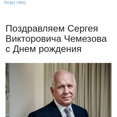
Назад к списку
Поздравляем Сергея
Викторовича Чемезова
с Днем рождения