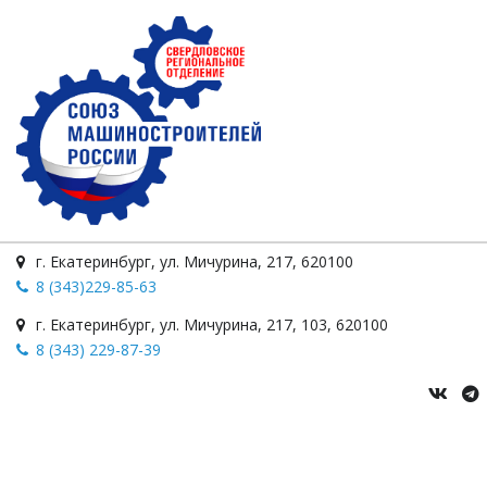
г. Екатеринбург
,
ул. Мичурина
,
217
,
620100
8 (343)229-85-63
г. Екатеринбург
,
ул. Мичурина, 217
,
103
,
620100
8 (343) 229-87-39