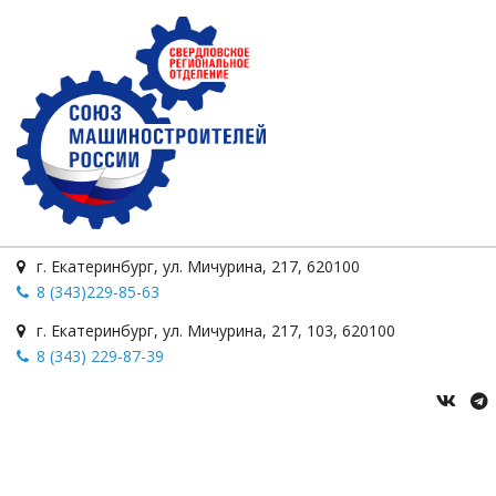
г. Екатеринбург
,
ул. Мичурина
,
217
,
620100
8 (343)229-85-63
г. Екатеринбург
,
ул. Мичурина, 217
,
103
,
620100
8 (343) 229-87-39