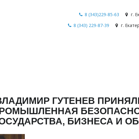
8 (343)229-85-63
г. 
8 (343) 229-87-39
г. Екате
ЛАДИМИР ГУТЕНЕВ ПРИНЯЛИ 
ПРОМЫШЛЕННАЯ БЕЗОПАСНО
ОСУДАРСТВА, БИЗНЕСА И О