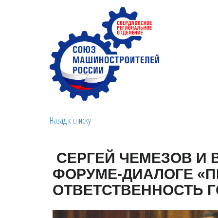
Назад к списку
СЕРГЕЙ ЧЕМЕЗОВ И В
ФОРУМЕ-ДИАЛОГЕ «
ОТВЕТСТВЕННОСТЬ Г