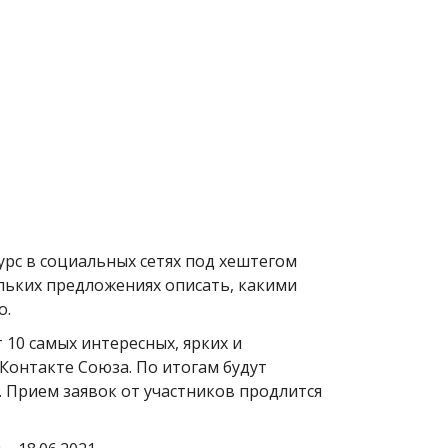
рс в социальных сетях под хештегом
ольких предложениях описать, какими
о.
10 самых интересных, ярких и
Контакте Союза. По итогам будут
 Прием заявок от участников продлится