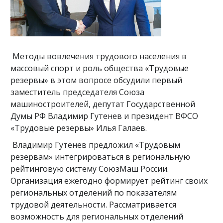
Методы вовлечения трудового населения в
массовый спорт и роль общества «Трудовые
резервы» в этом вопросе обсудили первый
заместитель председателя Союза
машиностроителей, депутат Государственной
Думы РФ Владимир Гутенев и президент ВФСО
«Трудовые резервы» Илья Галаев.
Владимир Гутенев предложил «Трудовым
резервам» интегрироваться в региональную
рейтинговую систему СоюзМаш России.
Организация ежегодно формирует рейтинг своих
региональных отделений по показателям
трудовой деятельности. Рассматривается
возможность для региональных отделений