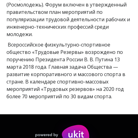
(Росмолодежь). Форум включен в утвержденный
правительством план мероприятий по
популяризации трудовой деятельности рабочих и
инженерно-технических профессий среди
молодежи.
Всероссийское физкультурно-спортивное
общество «Трудовые Резервы» возрождено по
поручению Президента России В. В. Путина 13
марта 2018 года. Главная задача Общества —
развитие корпоративного и массового спорта в
стране. В календаре спортивно-массовых
мероприятий «Трудовых резервов» на 2020 год
более 70 мероприятий по 30 видам спорта.