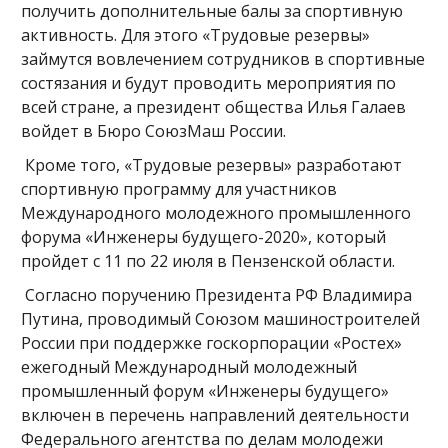
получить дополнительные балы за спортивную
активность. Для этого «Трудовые резервы»
займутся вовлечением сотрудников в спортивные
состязания и будут проводить мероприятия по
всей стране, а президент общества Илья Галаев
войдет в Бюро СоюзМаш России.
Кроме того, «Трудовые резервы» разработают
спортивную программу для участников
Международного молодежного промышленного
форума «Инженеры будущего-2020», который
пройдет с 11 по 22 июля в Пензенской области.
Согласно поручению Президента РФ Владимира
Путина, проводимый Союзом машиностроителей
России при поддержке госкорпорации «Ростех»
ежегодный Международный молодежный
промышленный форум «Инженеры будущего»
включен в перечень направлений деятельности
Федерального агентства по делам молодежи