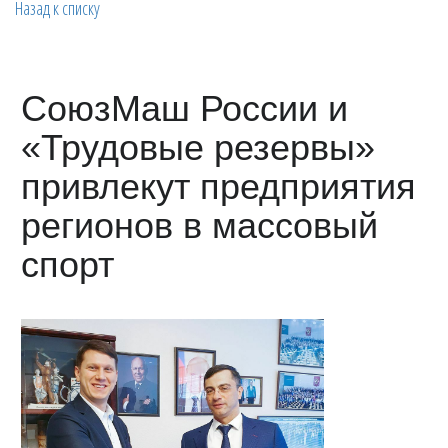
Назад к списку
СоюзМаш России и
«Трудовые резервы»
привлекут предприятия
регионов в массовый
спорт