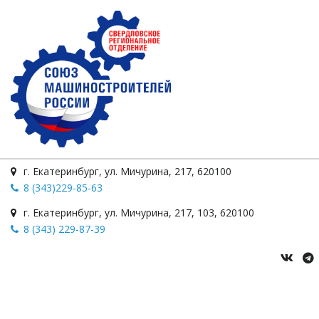
г. Екатеринбург
,
ул. Мичурина
,
217
,
620100
8 (343)229-85-63
г. Екатеринбург
,
ул. Мичурина, 217
,
103
,
620100
8 (343) 229-87-39