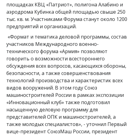
площадках КВЦ «Патриот», полигона Алабино и
аэродрома Кубинка общей площадью свыше 250
тыс. кв. м. Участниками Форума станут около 1200
предприятий и организаций.
«Формат и тематика деловой программы, состав
участников Международного военно-
технического форума «Армия» позволяют
говорить о возможности всестороннего
обсуждения всех вопросов, касающихся обороны,
безопасности, а также совершенствования
технологий производства и характеристик всех
видов вооружений. В этом году Союз
машиностроителей России в рамках экспозиции
«Инновационный клуб» также подготовил
насыщенную деловую программу для
представителей ОПК и машиностроителей, а
также молодых специалистов», - уточнил Первый
вице-президент СоюзМаш России, президент