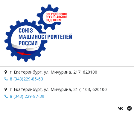
г. Екатеринбург
,
ул. Мичурина
,
217
,
620100
8 (343)229-85-63
г. Екатеринбург
,
ул. Мичурина, 217
,
103
,
620100
8 (343) 229-87-39