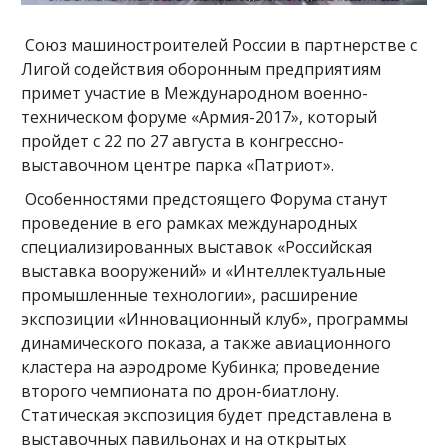
Союз машиностроителей России в партнерстве с
Лигой содействия оборонным предприятиям
примет участие в Международном военно-
техническом форуме «Армия-2017», который
пройдет с 22 по 27 августа в конгрессно-
выставочном центре парка «Патриот».
Особенностями предстоящего Форума станут
проведение в его рамках международных
специализированных выставок «Российская
выставка вооружений» и «Интеллектуальные
промышленные технологии», расширение
экспозиции «Инновационный клуб», программы
динамического показа, а также авиационного
кластера на аэродроме Кубинка; проведение
второго чемпионата по дрон-биатлону.
Статическая экспозиция будет представлена в
выставочных павильонах и на открытых