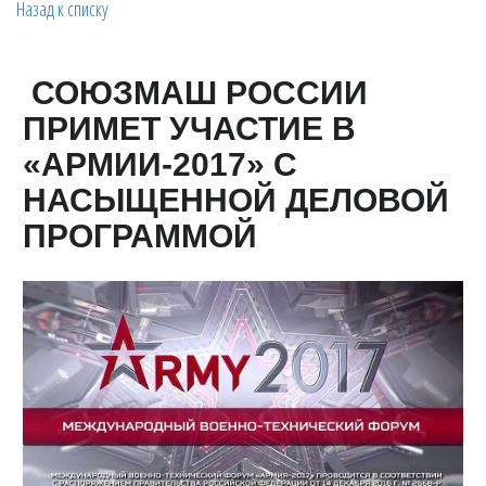
Назад к списку
СОЮЗМАШ РОССИИ
ПРИМЕТ УЧАСТИЕ В
«АРМИИ-2017» С
НАСЫЩЕННОЙ ДЕЛОВОЙ
ПРОГРАММОЙ