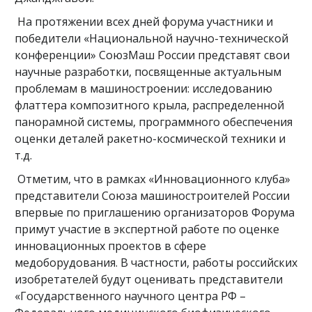
На протяжении всех дней форума участники и
победители «Национальной научно-технической
конференции» СоюзМаш России представят свои
научные разработки, посвященные актуальным
проблемам в машиностроении: исследованию
флаттера композитного крыла, распределенной
панорамной системы, программного обеспечения
оценки деталей ракетно-космической техники и
т.д.
Отметим, что в рамках «Инновационного клуба»
представители Союза машиностроителей России
впервые по приглашению организаторов Форума
примут участие в экспертной работе по оценке
инновационных проектов в сфере
медоборудования. В частности, работы российских
изобретателей будут оценивать представители
«Государственного научного центра РФ –