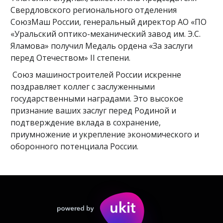
Свердловского регионального отделения
СоюзМаш России, генеральный директор АО «ПО
«Уральский оптико-механический завод им. Э.С.
Яламова» получил Медаль ордена «За заслуги
перед Отечеством» II степени.
Союз машиностроителей России искренне
поздравляет коллег с заслуженными
государственными наградами. Это высокое
признание ваших заслуг перед Родиной и
подтверждение вклада в сохранение,
приумножение и укрепление экономического и
оборонного потенциала России.