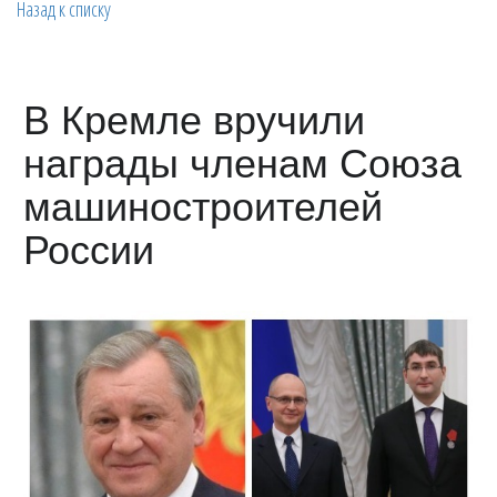
Назад к списку
В Кремле вручили
награды членам Союза
машиностроителей
России