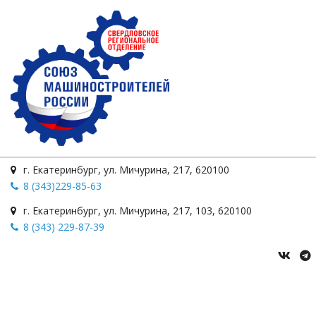
г. Екатеринбург
,
ул. Мичурина
,
217
,
620100
8 (343)229-85-63
г. Екатеринбург
,
ул. Мичурина, 217
,
103
,
620100
8 (343) 229-87-39