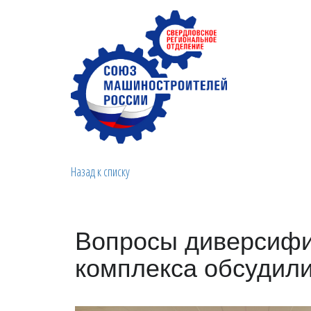
Назад к списку
Вопросы диверсифи
комплекса обсудил