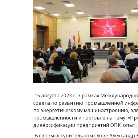
15 августа 2023 г. в рамках Международн
совета по развитию промышленной инфрас
по энергетическому машиностроению, эл
промышленности и торговле на тему: «П
диверсификации предприятий ОПК: опыт, 
В своем вступительном слове Александр 